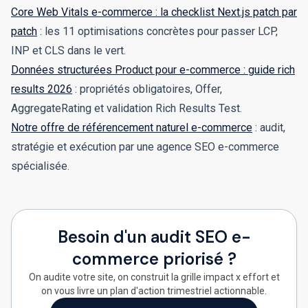
Core Web Vitals e-commerce : la checklist Next.js patch par
patch
: les 11 optimisations concrètes pour passer LCP,
INP et CLS dans le vert.
Données structurées Product pour e-commerce : guide rich
results 2026
: propriétés obligatoires, Offer,
AggregateRating et validation Rich Results Test.
Notre offre de référencement naturel e-commerce
: audit,
stratégie et exécution par une agence SEO e-commerce
spécialisée.
Besoin d'un audit SEO e-
commerce priorisé ?
On audite votre site, on construit la grille impact x effort et
on vous livre un plan d'action trimestriel actionnable.