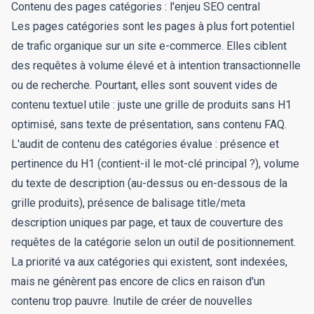
Contenu des pages catégories : l'enjeu SEO central
Les pages catégories sont les pages à plus fort potentiel
de trafic organique sur un site e-commerce. Elles ciblent
des requêtes à volume élevé et à intention transactionnelle
ou de recherche. Pourtant, elles sont souvent vides de
contenu textuel utile : juste une grille de produits sans H1
optimisé, sans texte de présentation, sans contenu FAQ.
L'audit de contenu des catégories évalue : présence et
pertinence du H1 (contient-il le mot-clé principal ?), volume
du texte de description (au-dessus ou en-dessous de la
grille produits), présence de balisage title/meta
description uniques par page, et taux de couverture des
requêtes de la catégorie selon un outil de positionnement.
La priorité va aux catégories qui existent, sont indexées,
mais ne génèrent pas encore de clics en raison d'un
contenu trop pauvre. Inutile de créer de nouvelles