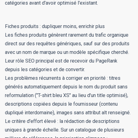
catégories avant d'avoir optimisé l'existant.
Fiches produits : dupliquer moins, enrichir plus
Les fiches produits génèrent rarement du trafic organique
direct sur des requêtes génériques, sauf sur des produits
avec un nom de marque ou un modèle spécifique cherché.
Leur rôle SEO principal est de recevoir du PageRank
depuis les catégories et de convertir.
Les problèmes récurrents à corriger en priorité : titres
générés automatiquement depuis le nom du produit sans
reformulation ("T-shirt bleu XS" au lieu d'un title optimisé),
descriptions copiées depuis le fournisseur (contenu
dupliqué interdomaine), images sans attribut alt renseigné.
Le critère d'effort élevé : la rédaction de descriptions
uniques à grande échelle. Sur un catalogue de plusieurs