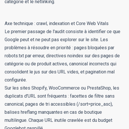
catégorie et le netlinking.
Axe technique : crawl, indexation et Core Web Vitals
Le premier passage de l'audit consiste à identifier ce que
Google peut et ne peut pas explorer sur le site. Les
problèmes à résoudre en priorité : pages bloquées par
robots.txt par erreur, directives noindex sur des pages de
catégorie ou de produit actives, canonical incorrects qui
consolident le jus sur des URL vides, et pagination mal
configurée.
Sur les sites Shopify, WooCommerce ou PrestaShop, les
duplicats d'URL sont fréquents : facettes de filtre sans
canonical, pages de tri accessibles (/sort=price_asc),
balises hreflang manquantes en cas de boutique
multilingue. Chaque URL inutile crawlée est du budget
Googlebot gaspillé.