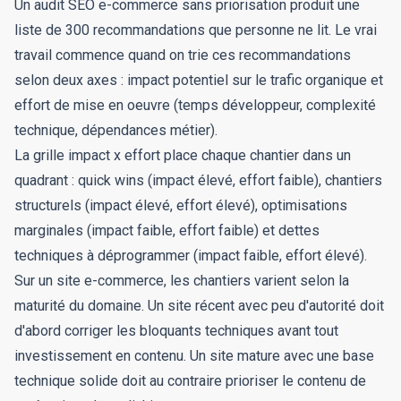
Un audit SEO e-commerce sans priorisation produit une
liste de 300 recommandations que personne ne lit. Le vrai
travail commence quand on trie ces recommandations
selon deux axes : impact potentiel sur le trafic organique et
effort de mise en oeuvre (temps développeur, complexité
technique, dépendances métier).
La grille impact x effort place chaque chantier dans un
quadrant : quick wins (impact élevé, effort faible), chantiers
structurels (impact élevé, effort élevé), optimisations
marginales (impact faible, effort faible) et dettes
techniques à déprogrammer (impact faible, effort élevé).
Sur un site e-commerce, les chantiers varient selon la
maturité du domaine. Un site récent avec peu d'autorité doit
d'abord corriger les bloquants techniques avant tout
investissement en contenu. Un site mature avec une base
technique solide doit au contraire prioriser le contenu de