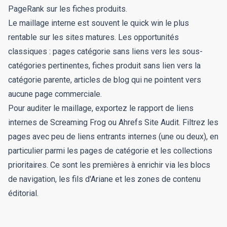
PageRank sur les fiches produits.
Le maillage interne est souvent le quick win le plus
rentable sur les sites matures. Les opportunités
classiques : pages catégorie sans liens vers les sous-
catégories pertinentes, fiches produit sans lien vers la
catégorie parente, articles de blog qui ne pointent vers
aucune page commerciale.
Pour auditer le maillage, exportez le rapport de liens
internes de Screaming Frog ou Ahrefs Site Audit. Filtrez les
pages avec peu de liens entrants internes (une ou deux), en
particulier parmi les pages de catégorie et les collections
prioritaires. Ce sont les premières à enrichir via les blocs
de navigation, les fils d'Ariane et les zones de contenu
éditorial.