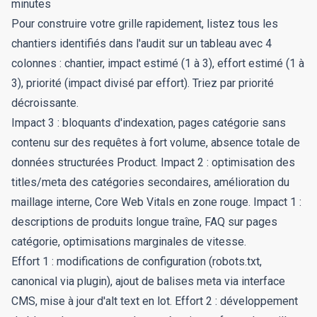
minutes
Pour construire votre grille rapidement, listez tous les
chantiers identifiés dans l'audit sur un tableau avec 4
colonnes : chantier, impact estimé (1 à 3), effort estimé (1 à
3), priorité (impact divisé par effort). Triez par priorité
décroissante.
Impact 3 : bloquants d'indexation, pages catégorie sans
contenu sur des requêtes à fort volume, absence totale de
données structurées Product. Impact 2 : optimisation des
titles/meta des catégories secondaires, amélioration du
maillage interne, Core Web Vitals en zone rouge. Impact 1 :
descriptions de produits longue traîne, FAQ sur pages
catégorie, optimisations marginales de vitesse.
Effort 1 : modifications de configuration (robots.txt,
canonical via plugin), ajout de balises meta via interface
CMS, mise à jour d'alt text en lot. Effort 2 : développement