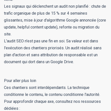
Les signaux qui déclenchent un audit non planifié : chute de
trafic organique de plus de 15 % sur 4 semaines
glissantes, mise à jour d'algorithme Google annoncée (core
update, helpful content update), refonte ou migration du
site.
L'audit SEO n'est pas une fin en soi. Sa valeur est dans
l'exécution des chantiers priorisés. Un audit réalisé sans
plan d'action et sans attribution de responsable est un
document qui dort dans un Google Drive.
Pour aller plus loin
Ces chantiers sont interdépendants. La technique
conditionne le contenu, le contenu conditionne l'autorité.
Pour approfondir chaque axe, consultez nos ressources
dédiées :