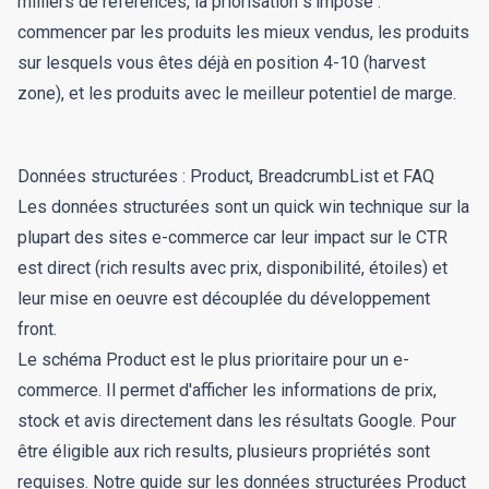
milliers de références, la priorisation s'impose :
commencer par les produits les mieux vendus, les produits
sur lesquels vous êtes déjà en position 4-10 (harvest
zone), et les produits avec le meilleur potentiel de marge.
Données structurées : Product, BreadcrumbList et FAQ
Les données structurées sont un quick win technique sur la
plupart des sites e-commerce car leur impact sur le CTR
est direct (rich results avec prix, disponibilité, étoiles) et
leur mise en oeuvre est découplée du développement
front.
Le schéma Product est le plus prioritaire pour un e-
commerce. Il permet d'afficher les informations de prix,
stock et avis directement dans les résultats Google. Pour
être éligible aux rich results, plusieurs propriétés sont
requises. Notre guide sur les données structurées Product