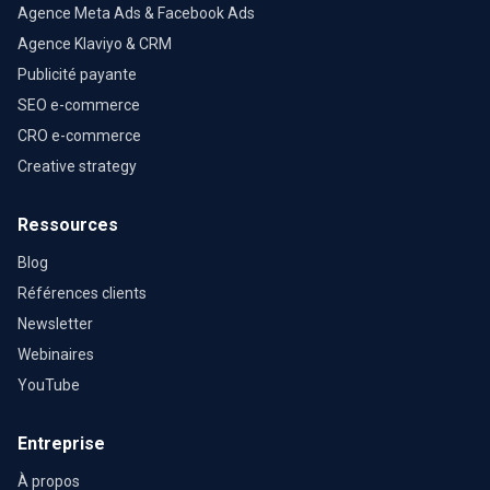
Agence Meta Ads & Facebook Ads
Agence Klaviyo & CRM
Publicité payante
SEO e-commerce
CRO e-commerce
Creative strategy
Ressources
Blog
Références clients
Newsletter
Webinaires
YouTube
Entreprise
À propos