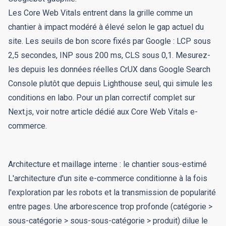
Les Core Web Vitals entrent dans la grille comme un
chantier à impact modéré à élevé selon le gap actuel du
site. Les seuils de bon score fixés par Google : LCP sous
2,5 secondes, INP sous 200 ms, CLS sous 0,1. Mesurez-
les depuis les données réelles CrUX dans Google Search
Console plutôt que depuis Lighthouse seul, qui simule les
conditions en labo. Pour un plan correctif complet sur
Next.js, voir notre article dédié aux Core Web Vitals e-
commerce.
Architecture et maillage interne : le chantier sous-estimé
L'architecture d'un site e-commerce conditionne à la fois
l'exploration par les robots et la transmission de popularité
entre pages. Une arborescence trop profonde (catégorie >
sous-catégorie > sous-sous-catégorie > produit) dilue le