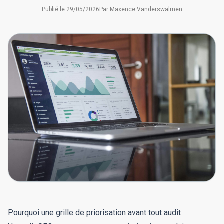
Publié le
29/05/2026
Par
Maxence Vanderswalmen
Pourquoi une grille de priorisation avant tout audit