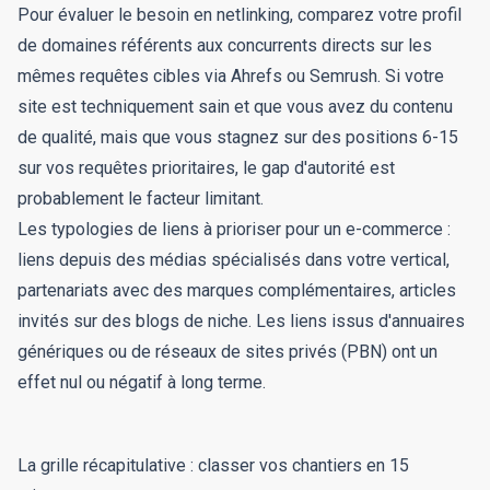
Pour évaluer le besoin en netlinking, comparez votre profil
de domaines référents aux concurrents directs sur les
mêmes requêtes cibles via Ahrefs ou Semrush. Si votre
site est techniquement sain et que vous avez du contenu
de qualité, mais que vous stagnez sur des positions 6-15
sur vos requêtes prioritaires, le gap d'autorité est
probablement le facteur limitant.
Les typologies de liens à prioriser pour un e-commerce :
liens depuis des médias spécialisés dans votre vertical,
partenariats avec des marques complémentaires, articles
invités sur des blogs de niche. Les liens issus d'annuaires
génériques ou de réseaux de sites privés (PBN) ont un
effet nul ou négatif à long terme.
La grille récapitulative : classer vos chantiers en 15