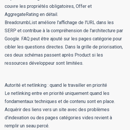
couvre les propriétés obligatoires, Offer et
AggregateRating en détail.
BreadcrumbList améliore l'affichage de l'URL dans les
SERP et contribue à la compréhension de l'architecture par
Google. FAQ peut être ajouté sur les pages catégorie pour
cibler les questions directes. Dans la grille de priorisation,
ces deux schémas passent après Product si les
ressources développeur sont limitées.
Autorité et netlinking : quand le travailler en priorité
Le netlinking entre en priorité uniquement quand les
fondamentaux techniques et de contenu sont en place.
Acquérir des liens vers un site avec des problèmes
d'indexation ou des pages catégories vides revient à
remplir un seau percé.