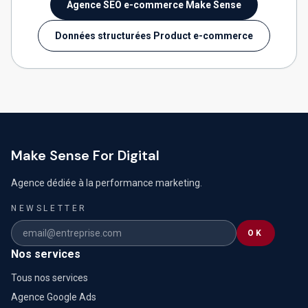
Agence SEO e-commerce Make Sense
Données structurées Product e-commerce
Make Sense For Digital
Agence dédiée à la performance marketing.
NEWSLETTER
OK
Nos services
Tous nos services
Agence Google Ads