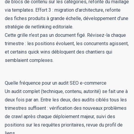
de blocs de contenu sur les catégories, refonte du maillage
via templates. Effort 3 : migration d'architecture, refonte
des fiches produits à grande échelle, développement d'une
stratégie de netlinking editoriale.
Cette grille n'est pas un document figé. Révisez-la chaque
trimestre : les positions évoluent, les concurrents agissent,
et certains quick wins débloquent des chantiers qui
semblaient complexes.
Quelle fréquence pour un audit SEO e-commerce
Un audit complet (technique, contenu, autorité) se fait une à
deux fois par an. Entre les deux, des audits ciblés tous les
trimestres suffisent : vérification des nouveaux problèmes
de crawl après chaque déploiement majeur, suivi des
positions sur les requêtes prioritaires, revue du profil de
liens.