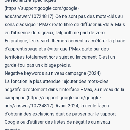
de recherche spécifiques
(https://support.google.com/google-
ads/answer/10724817). Ce ne sont pas des mots-clés au
sens classique : PMax reste libre de diffuser au-delà. Mais
en l'absence de signaux, l'algorithme part de zéro.
En pratique, les search themes servent à accélérer la phase
d'apprentissage et à éviter que PMax parte sur des
territoires totalement hors sujet au lancement. C'est un
garde-fou, pas un ciblage précis.
Negative keywords au niveau campagne (2024)
La fonction la plus attendue : ajouter des mots-clés
négatifs directement dans l'interface PMax, au niveau de la
campagne (https://support.google.com/google-
ads/answer/10724817). Avant 2024, la seule façon
d'obtenir des exclusions était de passer par le support
Google ou d'utiliser des listes de négatifs au niveau