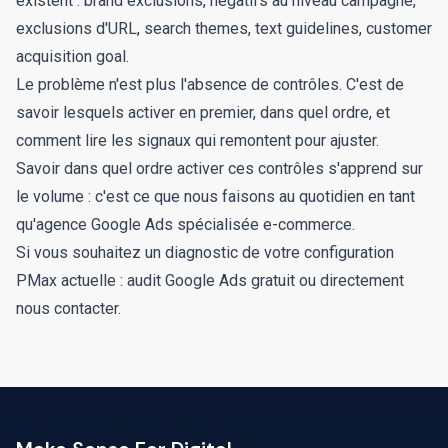
existent : brand exclusions, négatifs au niveau campagne,
exclusions d'URL, search themes, text guidelines, customer
acquisition goal.
Le problème n'est plus l'absence de contrôles. C'est de
savoir lesquels activer en premier, dans quel ordre, et
comment lire les signaux qui remontent pour ajuster.
Savoir dans quel ordre activer ces contrôles s'apprend sur
le volume : c'est ce que nous faisons au quotidien en tant
qu'
agence Google Ads spécialisée e-commerce
.
Si vous souhaitez un diagnostic de votre configuration
PMax actuelle :
audit Google Ads gratuit
ou directement
nous contacter
.