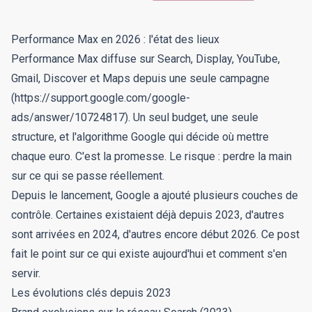
Performance Max en 2026 : l'état des lieux
Performance Max diffuse sur Search, Display, YouTube,
Gmail, Discover et Maps depuis une seule campagne
(https://support.google.com/google-
ads/answer/10724817). Un seul budget, une seule
structure, et l'algorithme Google qui décide où mettre
chaque euro. C'est la promesse. Le risque : perdre la main
sur ce qui se passe réellement.
Depuis le lancement, Google a ajouté plusieurs couches de
contrôle. Certaines existaient déjà depuis 2023, d'autres
sont arrivées en 2024, d'autres encore début 2026. Ce post
fait le point sur ce qui existe aujourd'hui et comment s'en
servir.
Les évolutions clés depuis 2023