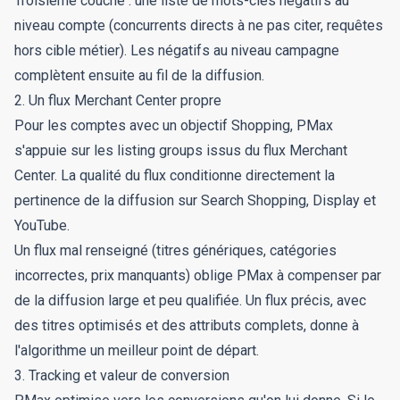
Troisième couche : une liste de mots-clés négatifs au
niveau compte (concurrents directs à ne pas citer, requêtes
hors cible métier). Les négatifs au niveau campagne
complètent ensuite au fil de la diffusion.
2. Un flux Merchant Center propre
Pour les comptes avec un objectif Shopping, PMax
s'appuie sur les listing groups issus du flux Merchant
Center. La qualité du flux conditionne directement la
pertinence de la diffusion sur Search Shopping, Display et
YouTube.
Un flux mal renseigné (titres génériques, catégories
incorrectes, prix manquants) oblige PMax à compenser par
de la diffusion large et peu qualifiée. Un flux précis, avec
des titres optimisés et des attributs complets, donne à
l'algorithme un meilleur point de départ.
3. Tracking et valeur de conversion