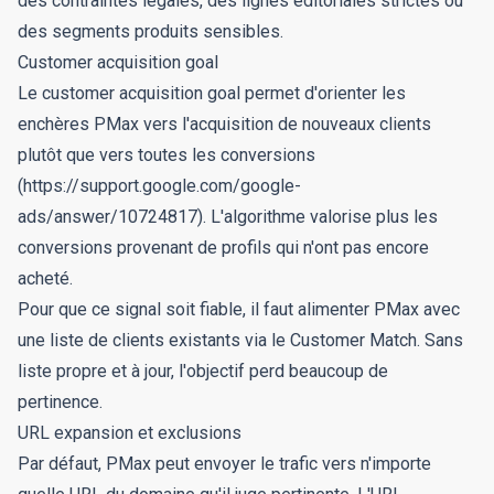
des contraintes légales, des lignes éditoriales strictes ou
des segments produits sensibles.
Customer acquisition goal
Le customer acquisition goal permet d'orienter les
enchères PMax vers l'acquisition de nouveaux clients
plutôt que vers toutes les conversions
(https://support.google.com/google-
ads/answer/10724817). L'algorithme valorise plus les
conversions provenant de profils qui n'ont pas encore
acheté.
Pour que ce signal soit fiable, il faut alimenter PMax avec
une liste de clients existants via le Customer Match. Sans
liste propre et à jour, l'objectif perd beaucoup de
pertinence.
URL expansion et exclusions
Par défaut, PMax peut envoyer le trafic vers n'importe