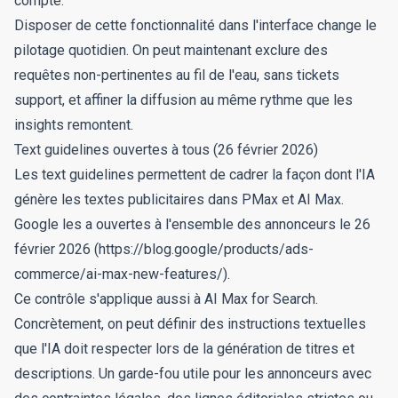
compte.
Disposer de cette fonctionnalité dans l'interface change le
pilotage quotidien. On peut maintenant exclure des
requêtes non-pertinentes au fil de l'eau, sans tickets
support, et affiner la diffusion au même rythme que les
insights remontent.
Text guidelines ouvertes à tous (26 février 2026)
Les text guidelines permettent de cadrer la façon dont l'IA
génère les textes publicitaires dans PMax et AI Max.
Google les a ouvertes à l'ensemble des annonceurs le 26
février 2026 (https://blog.google/products/ads-
commerce/ai-max-new-features/).
Ce contrôle s'applique aussi à AI Max for Search.
Concrètement, on peut définir des instructions textuelles
que l'IA doit respecter lors de la génération de titres et
descriptions. Un garde-fou utile pour les annonceurs avec