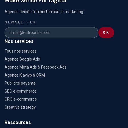
Make Sense For Digital
Agence dédiée à la performance marketing.
NEWSLETTER
OK
Nos services
Tous nos services
Agence Google Ads
Agence Meta Ads & Facebook Ads
Agence Klaviyo & CRM
Publicité payante
SEO e-commerce
CRO e-commerce
Creative strategy
Ressources