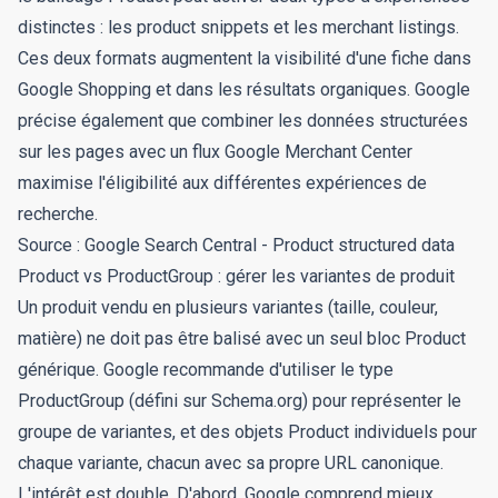
distinctes : les product snippets et les merchant listings.
Ces deux formats augmentent la visibilité d'une fiche dans
Google Shopping et dans les résultats organiques. Google
précise également que combiner les données structurées
sur les pages avec un flux Google Merchant Center
maximise l'éligibilité aux différentes expériences de
recherche.
Source :
Google Search Central - Product structured data
Product vs ProductGroup : gérer les variantes de produit
Un produit vendu en plusieurs variantes (taille, couleur,
matière) ne doit pas être balisé avec un seul bloc Product
générique. Google recommande d'utiliser le type
ProductGroup
(défini sur Schema.org) pour représenter le
groupe de variantes, et des objets Product individuels pour
chaque variante, chacun avec sa propre URL canonique.
L'intérêt est double. D'abord, Google comprend mieux