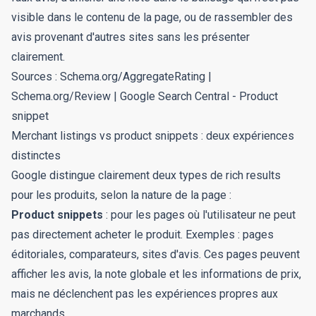
visible dans le contenu de la page, ou de rassembler des
avis provenant d'autres sites sans les présenter
clairement.
Sources :
Schema.org/AggregateRating
|
Schema.org/Review
|
Google Search Central - Product
snippet
Merchant listings vs product snippets : deux expériences
distinctes
Google distingue clairement deux types de rich results
pour les produits, selon la nature de la page :
Product snippets
: pour les pages où l'utilisateur ne peut
pas directement acheter le produit. Exemples : pages
éditoriales, comparateurs, sites d'avis. Ces pages peuvent
afficher les avis, la note globale et les informations de prix,
mais ne déclenchent pas les expériences propres aux
marchands.