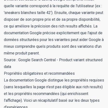
quelle variante correspond à la requête de l'utilisateur (ex :
'sneakers blanches taille 42'). Ensuite, chaque variante peut
disposer de son propre prix et de sa propre disponibilité,
ce qui améliore la précision des rich results affichés. La
documentation Google précise explicitement que l'ajout de
données structurées pour les variantes peut aider Google à
mieux comprendre quels produits sont des variations d'un
même produit parent.
Source :
Google Search Central - Product variant structured
data
Propriétés obligatoires et recommandées
La documentation Google distingue les propriétés requises
(sans lesquelles la page n'est pas éligible aux rich results)
et les propriétés recommandées (qui enrichissent
l'affichage). Voici un récapitulatif basé sur les deux types
d'expériences.