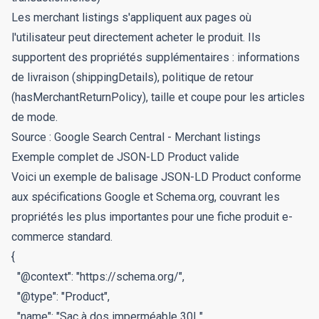
Les merchant listings s'appliquent aux pages où
l'utilisateur peut directement acheter le produit. Ils
supportent des propriétés supplémentaires : informations
de livraison (shippingDetails), politique de retour
(hasMerchantReturnPolicy), taille et coupe pour les articles
de mode.
Source :
Google Search Central - Merchant listings
Exemple complet de JSON-LD Product valide
Voici un exemple de balisage JSON-LD Product conforme
aux spécifications Google et Schema.org, couvrant les
propriétés les plus importantes pour une fiche produit e-
commerce standard.
{

  "@context": "https://schema.org/",

  "@type": "Product",

  "name": "Sac à dos imperméable 30L",
