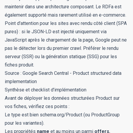
maintenir dans une architecture composant. Le RDFa est
également supporté mais rarement utilisé en e-commerce.
Point d'attention pour les sites avec rendu côté client (SPA
pures) : si le JSON-LD est injecté uniquement via
JavaScript après le chargement de la page, Google peut ne
pas le détecter lors du premier crawl. Préférer le rendu
serveur (SSR) ou la génération statique (SSG) pour les
fiches produit.
Source :
Google Search Central - Product structured data
implementation
Synthèse et checklist d'implémentation
Avant de déployer les données structurées Product sur
vos fiches, vérifiez ces points :
Le type est bien
schema.org/Product
(ou ProductGroup
pour les variantes).
Les propriétés
name
et au moins un parmi
offers
,