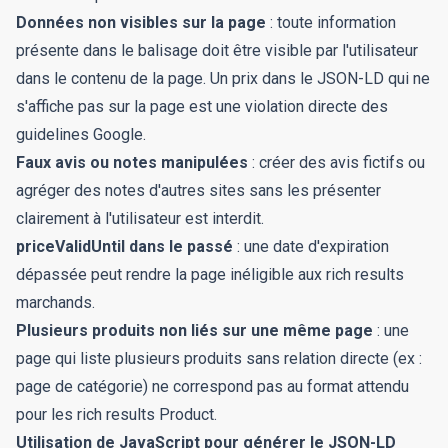
Données non visibles sur la page
: toute information
présente dans le balisage doit être visible par l'utilisateur
dans le contenu de la page. Un prix dans le JSON-LD qui ne
s'affiche pas sur la page est une violation directe des
guidelines Google.
Faux avis ou notes manipulées
: créer des avis fictifs ou
agréger des notes d'autres sites sans les présenter
clairement à l'utilisateur est interdit.
priceValidUntil dans le passé
: une date d'expiration
dépassée peut rendre la page inéligible aux rich results
marchands.
Plusieurs produits non liés sur une même page
: une
page qui liste plusieurs produits sans relation directe (ex :
page de catégorie) ne correspond pas au format attendu
pour les rich results Product.
Utilisation de JavaScript pour générer le JSON-LD