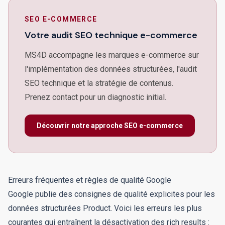
SEO E-COMMERCE
Votre audit SEO technique e-commerce
MS4D accompagne les marques e-commerce sur
l'implémentation des données structurées, l'audit
SEO technique et la stratégie de contenus.
Prenez contact pour un diagnostic initial.
Découvrir notre approche SEO e-commerce
Erreurs fréquentes et règles de qualité Google
Google publie des consignes de qualité explicites pour les
données structurées Product. Voici les erreurs les plus
courantes qui entraînent la désactivation des rich results :