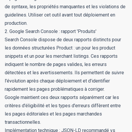
de syntaxe, les propriétés manquantes et les violations de
guidelines. Utiliser cet outil avant tout déploiement en
production.
2. Google Search Console : rapport 'Produits'
Search Console dispose de deux rapports distincts pour
les données structurées Product : un pour les product
snippets et un pour les merchant listings. Ces rapports
indiquent le nombre de pages valides, les erreurs
détectées et les avertissements. Ils permettent de suivre
l'évolution après chaque déploiement et d'identifier
rapidement les pages problématiques à corriger.
Google maintient ces deux rapports séparément car les
critères d'éligibilité et les types d'erreurs diffèrent entre
les pages éditoriales et les pages marchandes
transactionnelles.
Implémentation technique : JSON-LD recommandé vs