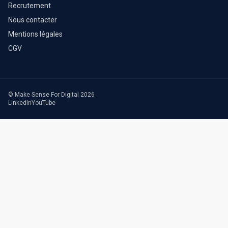
Recrutement
Nous contacter
Mentions légales
CGV
© Make Sense For Digital 2026
LinkedIn
YouTube