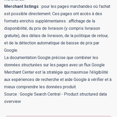
Merchant listings
: pour les pages marchandes où l'achat
est possible directement. Ces pages ont accès à des
formats enrichis supplémentaires : affichage de la
disponibilité, du prix de livraison (y compris livraison
gratuite), des délais de livraison, de la politique de retour,
et de la détection automatique de baisse de prix par
Google.
La documentation Google précise que combiner les
données structurées sur les pages avec un flux Google
Merchant Center est la stratégie qui maximise l'éligibilité
aux expériences de recherche et aide Google à vérifier et à
mieux comprendre les données produit.
Source :
Google Search Central - Product structured data
overview