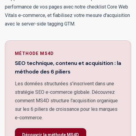
performance de vos pages avec notre
checklist Core Web
Vitals e-commerce
, et fiabilisez votre mesure d'acquisition
avec le
server-side tagging GTM
.
MÉTHODE MS4D
SEO technique, contenu et acquisition : la
méthode des 6 piliers
Les données structurées s'inscrivent dans une
stratégie SEO e-commerce globale. Découvrez
comment MS4D structure l'acquisition organique
sur les 6 piliers de croissance pour les marques
e-commerce.
Découvrir la méthode MS4D