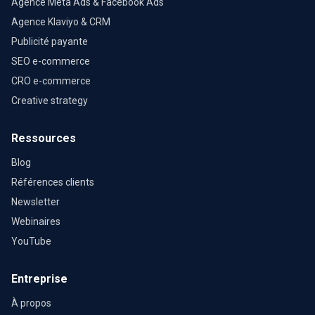
Agence Meta Ads & Facebook Ads
Agence Klaviyo & CRM
Publicité payante
SEO e-commerce
CRO e-commerce
Creative strategy
Ressources
Blog
Références clients
Newsletter
Webinaires
YouTube
Entreprise
À propos