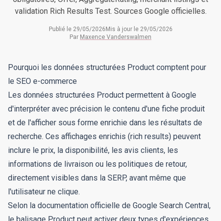
validation Rich Results Test. Sources Google officielles.
Publié le
29/05/2026
Mis à jour le
29/05/2026
Par
Maxence Vanderswalmen
Pourquoi les données structurées Product comptent pour
le SEO e-commerce
Les données structurées Product permettent à Google
d'interpréter avec précision le contenu d'une fiche produit
et de l'afficher sous forme enrichie dans les résultats de
recherche. Ces affichages enrichis (rich results) peuvent
inclure le prix, la disponibilité, les avis clients, les
informations de livraison ou les politiques de retour,
directement visibles dans la SERP, avant même que
l'utilisateur ne clique.
Selon la documentation officielle de Google Search Central,
le balisage Product peut activer deux types d'expériences