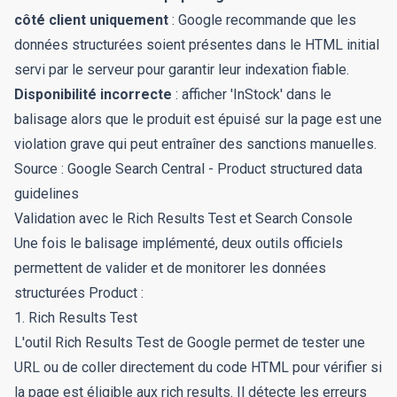
côté client uniquement
: Google recommande que les
données structurées soient présentes dans le HTML initial
servi par le serveur pour garantir leur indexation fiable.
Disponibilité incorrecte
: afficher 'InStock' dans le
balisage alors que le produit est épuisé sur la page est une
violation grave qui peut entraîner des sanctions manuelles.
Source :
Google Search Central - Product structured data
guidelines
Validation avec le Rich Results Test et Search Console
Une fois le balisage implémenté, deux outils officiels
permettent de valider et de monitorer les données
structurées Product :
1. Rich Results Test
L'outil
Rich Results Test
de Google permet de tester une
URL ou de coller directement du code HTML pour vérifier si
la page est éligible aux rich results. Il détecte les erreurs