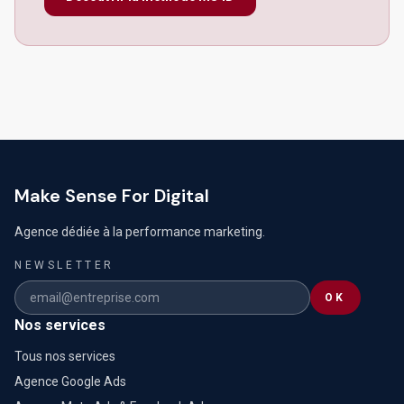
Make Sense For Digital
Agence dédiée à la performance marketing.
NEWSLETTER
OK
Nos services
Tous nos services
Agence Google Ads