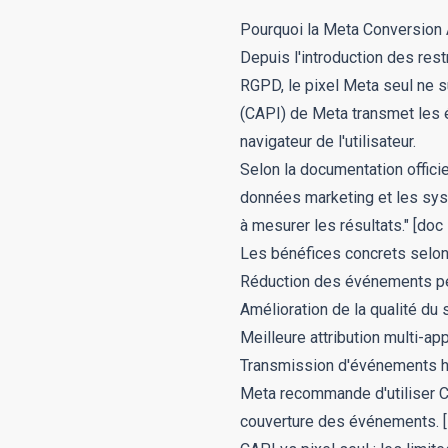
Pourquoi la Meta Conversion 
Depuis l'introduction des rest
RGPD, le pixel Meta seul ne 
(CAPI) de Meta transmet les 
navigateur de l'utilisateur.
Selon la documentation offici
données marketing et les syst
à mesurer les résultats."
[doc
Les bénéfices concrets selo
Réduction des événements per
Amélioration de la qualité du
Meilleure attribution multi-ap
Transmission d'événements h
Meta recommande d'utiliser CA
couverture des événements.