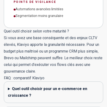
POINTS DE VIGILANCE
Automations avancées limitées
Segmentation moins granulaire
Quel outil choisir selon votre maturité ?
Si vous avez une base conséquente et des enjeux CLTV
élevés, Klaviyo apporte la granularité nécessaire. Pour un
budget plus maîtrisé ou un programme CRM plus simple,
Brevo ou Mailchimp peuvent suffire. Le meilleur choix reste
celui qui permet d’exécuter vos flows clés avec une
gouvernance claire.
FAQ : comparatif Klaviyo
Quel outil choisir pour un e-commerce en
croissance ?