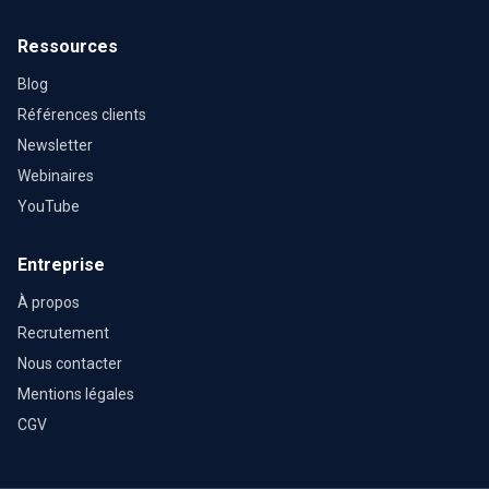
Ressources
Blog
Références clients
Newsletter
Webinaires
YouTube
Entreprise
À propos
Recrutement
Nous contacter
Mentions légales
CGV