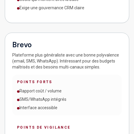
Exige une gouvernance CRM claire
Brevo
Plateforme plus généraliste avec une bonne polyvalence
(email, SMS, WhatsApp). Intéressant pour des budgets
maîtrisés et des besoins multi-canaux simples.
POINTS FORTS
Rapport coût / volume
SMS/WhatsApp intégrés
Interface accessible
POINTS DE VIGILANCE