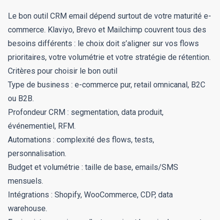
Le bon outil CRM email dépend surtout de votre maturité e-
commerce. Klaviyo, Brevo et Mailchimp couvrent tous des
besoins différents : le choix doit s’aligner sur vos flows
prioritaires, votre volumétrie et votre stratégie de rétention.
Critères pour choisir le bon outil
Type de business : e-commerce pur, retail omnicanal, B2C
ou B2B.
Profondeur CRM : segmentation, data produit,
événementiel, RFM.
Automations : complexité des flows, tests,
personnalisation.
Budget et volumétrie : taille de base, emails/SMS
mensuels.
Intégrations : Shopify, WooCommerce, CDP, data
warehouse.