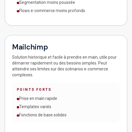
Segmentation moins poussée
Flows e-commerce moins profonds
Mailchimp
Solution historique et facile à prendre en main, utile pour
démarrer rapidement ou des besoins simples. Peut
atteindre ses limites sur des scénarios e-commerce
complexes.
POINTS FORTS
Prise en main rapide
Templates variés
Fonctions de base solides